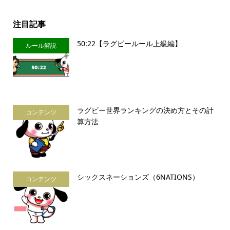
注目記事
50:22【ラグビールール上級編】
ルール解説
ラグビー世界ランキングの決め方とその計
コンテンツ
算方法
シックスネーションズ（6NATIONS）
コンテンツ