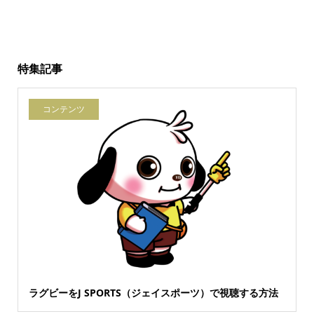
特集記事
コンテンツ
ラグビーをJ SPORTS（ジェイスポーツ）で視聴する方法