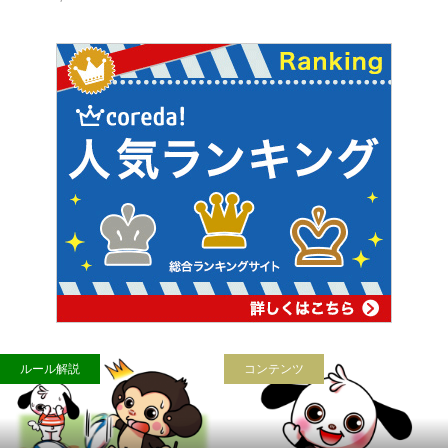
コンテンツ
ポジション解説