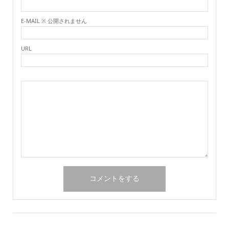
E-MAIL ※ 公開されません
URL