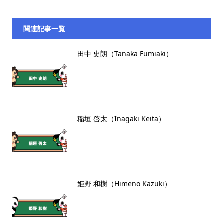
関連記事一覧
田中 史朗（Tanaka Fumiaki）
稲垣 啓太（Inagaki Keita）
姫野 和樹（Himeno Kazuki）