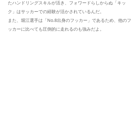
たハンドリングスキルが活き、フォワードらしからぬ「キッ
ク」はサッカーでの経験が活かされているんだ。
また、堀江選手は「No.8出身のフッカー」であるため、他のフ
ッカーに比べても圧倒的に走れるのも強みだよ。