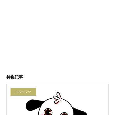
特集記事
コンテンツ