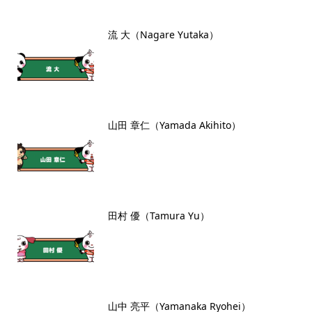
流 大（Nagare Yutaka）
山田 章仁（Yamada Akihito）
田村 優（Tamura Yu）
山中 亮平（Yamanaka Ryohei）