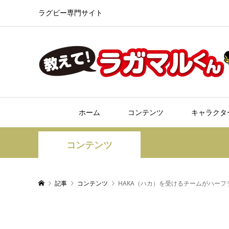
ラグビー専門サイト
ホーム
コンテンツ
キャラクタ
コンテンツ
記事
コンテンツ
HAKA（ハカ）を受けるチームがハー