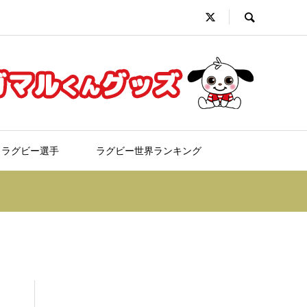
ラグビー選手
ラグビー世界ランキング