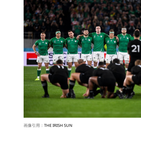
画像引用：
THE IRISH SUN