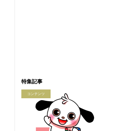
特集記事
コンテンツ