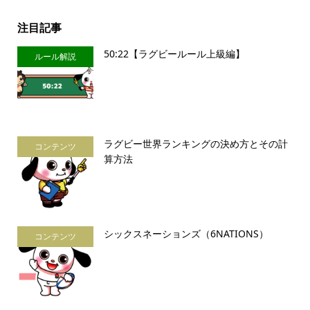
注目記事
50:22【ラグビールール上級編】
ルール解説
ラグビー世界ランキングの決め方とその計
コンテンツ
算方法
シックスネーションズ（6NATIONS）
コンテンツ