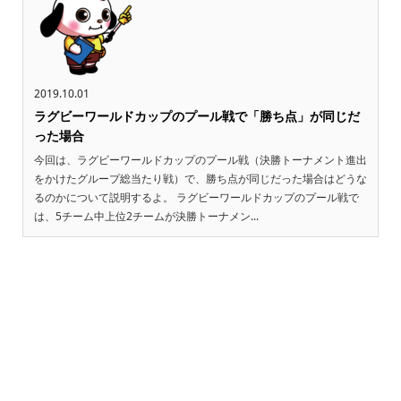
2019.10.01
ラグビーワールドカップのプール戦で「勝ち点」が同じだ
った場合
今回は、ラグビーワールドカップのプール戦（決勝トーナメント進出
をかけたグループ総当たり戦）で、勝ち点が同じだった場合はどうな
るのかについて説明するよ。 ラグビーワールドカップのプール戦で
は、5チーム中上位2チームが決勝トーナメン...