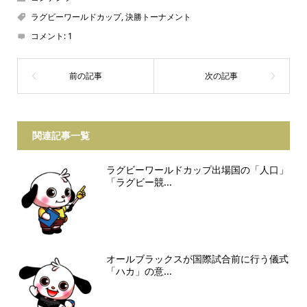
ラグビーワールドカップ
,
決勝トーナメント
コメント:
1
関連記事一覧
ラグビーワールドカップ出場国の「人口」
「ラグビー競...
オールブラックスが国際試合前に行う儀式
「ハカ」の意...