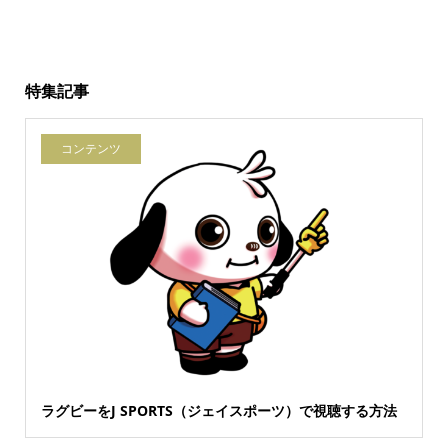
特集記事
コンテンツ
ラグビーをJ SPORTS（ジェイスポーツ）で視聴する方法