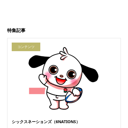
特集記事
コンテンツ
シックスネーションズ（6NATIONS）