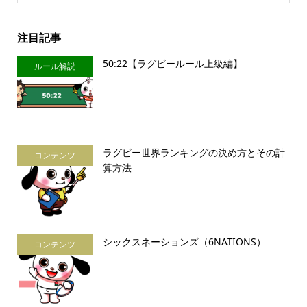
注目記事
50:22【ラグビールール上級編】
ルール解説
ラグビー世界ランキングの決め方とその計
コンテンツ
算方法
シックスネーションズ（6NATIONS）
コンテンツ