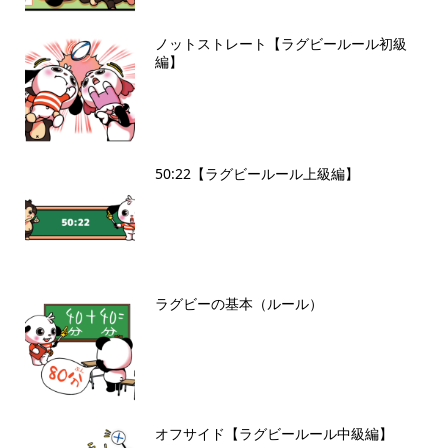
ノットストレート【ラグビールール初級
編】
50:22【ラグビールール上級編】
ラグビーの基本（ルール）
オフサイド【ラグビールール中級編】