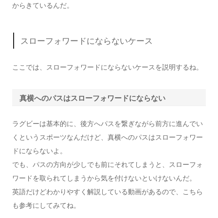
からきているんだ。
スローフォワードにならないケース
ここでは、スローフォワードにならないケースを説明するね。
真横へのパスはスローフォワードにならない
ラグビーは基本的に、後方へパスを繋ぎながら前方に進んでい
くというスポーツなんだけど、
真横へのパス
はスローフォワー
ドにならないよ。
でも、パスの方向が
少しでも前
にそれてしまうと、スローフォ
ワードを取られてしまうから気を付けないといけないんだ。
英語だけどわかりやすく解説している動画があるので、こちら
も参考にしてみてね。