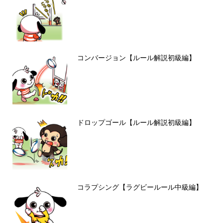
コンバージョン【ルール解説初級編】
ドロップゴール【ルール解説初級編】
コラプシング【ラグビールール中級編】