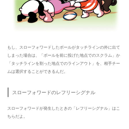
もし、スローフォワードしたボールが
タッチラインの外
に出て
しまった場合は、「ボールを前に投げた地点でのスクラム」か
「タッチラインを割った地点でのラインアウト」を、相手チー
ムは選択することができるんだ。
スローフォワードのレフリーシグナル
スローフォワードが発生したときの「レフリーシグナル」はこ
ちらだよ。