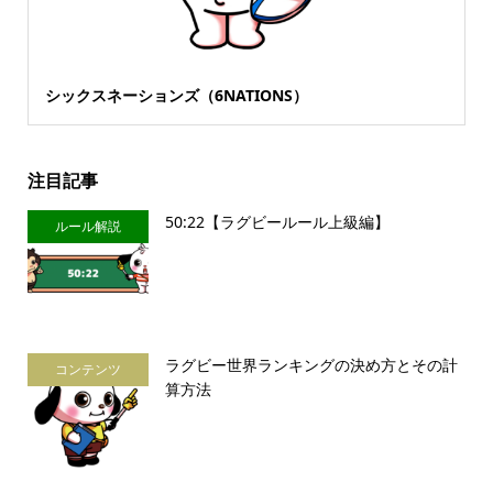
シックスネーションズ（6NATIONS）
注目記事
50:22【ラグビールール上級編】
ルール解説
ラグビー世界ランキングの決め方とその計
コンテンツ
算方法