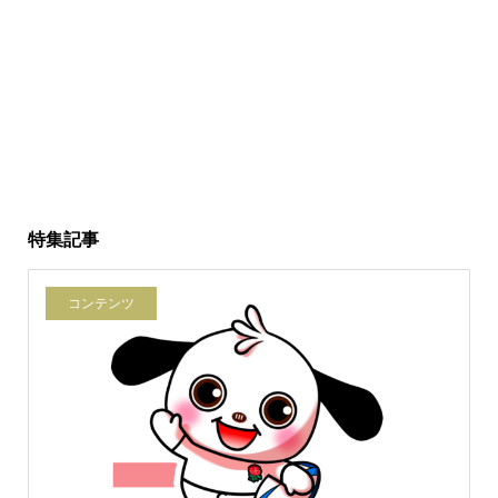
特集記事
コンテンツ