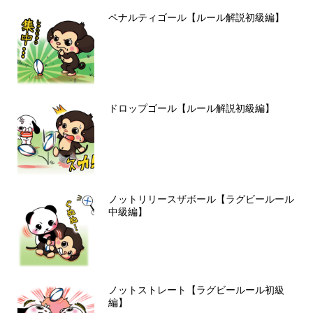
ペナルティゴール【ルール解説初級編】
ドロップゴール【ルール解説初級編】
ノットリリースザボール【ラグビールール
中級編】
ノットストレート【ラグビールール初級
編】