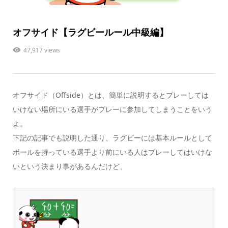
オフサイド【ラグビールール中級編】
47,917 views
オフサイド（Offside）とは、簡単に説明すると
プレーしては
いけない場所にいる選手がプレーに参加してしまうこと
をいう
よ。
下記の記事でも説明した通り、ラグビーには基本ルールとして
ボールを持っている選手より前にいる人はプレーしてはいけな
い
という決まり事があるんだけど、