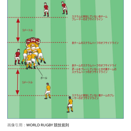
画像引用：
WORLD RUGBY 競技規則