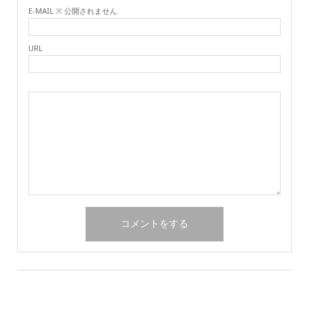
E-MAIL ※ 公開されません
URL