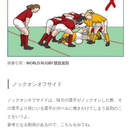
画像引用：
WORLD RUGBY 競技規則
ノックオンオフサイド
ノックオンオフサイドは、味方の選手がノックオンした際、そ
の選手より
前にいる選手
がボールに働きかけてしまう反則のこ
とをいうよ。
参考となる動画があるので、こちらをみてね。