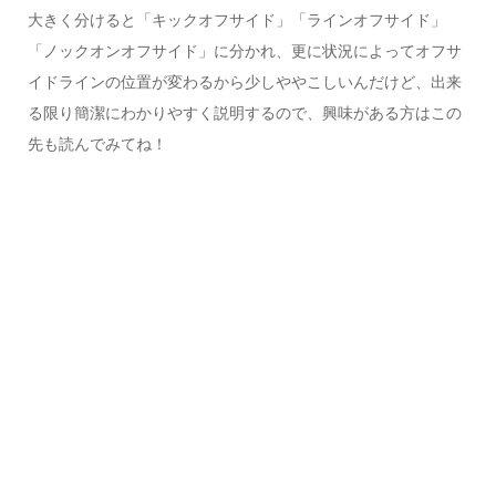
大きく分けると「キックオフサイド」「ラインオフサイド」
「ノックオンオフサイド」に分かれ、更に状況によって
オフサ
イドラインの位置
が変わるから少しややこしいんだけど、出来
る限り簡潔にわかりやすく説明するので、興味がある方はこの
先も読んでみてね！