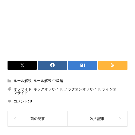
ルール解説
,
ルール解説 中級編
オフサイド
,
キックオフサイド
,
ノックオンオフサイド
,
ラインオ
フサイド
コメント:
0