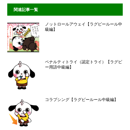
関連記事一覧
ノットロールアウェイ【ラグビールール中
級編】
ペナルティトライ（認定トライ）【ラグビ
ー用語中級編】
コラプシング【ラグビールール中級編】