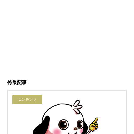
特集記事
コンテンツ