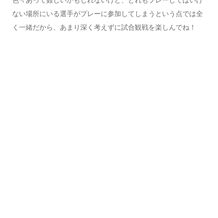
ない場所にいる選手がプレーに参加してしまう
という点では全
く一緒だから、あまり深く考えずに試合観戦を楽しんでね！