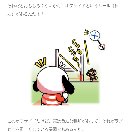
それだとおもしろくないから、オフサイドというルール（反
則）があるんだよ！
このオフサイドだけど、実は色んな種類があって、それがラグ
ビーを難しくしている要因でもあるんだ。