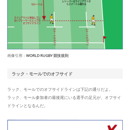
画像引用：
WORLD RUGBY 競技規則
ラック・モールでのオフサイド
ラック、モールでのオフサイドラインは下記の通りだよ。
ラック、モール参加者の
最後尾にいる選手の足元
が、オフサイ
ドラインとなるんだ。