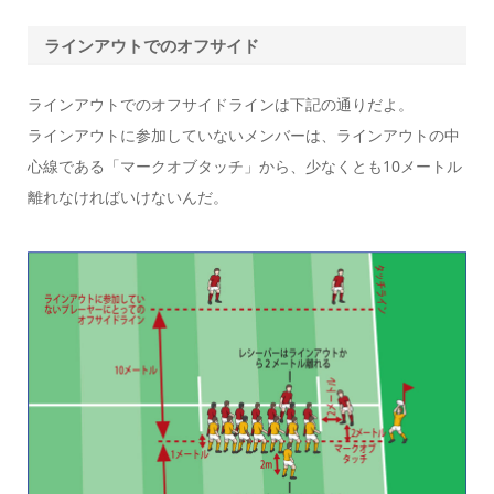
ラインアウトでのオフサイド
ラインアウトでのオフサイドラインは下記の通りだよ。
ラインアウトに参加していないメンバーは、ラインアウトの中
心線である「マークオブタッチ」から、少なくとも
10メートル
離れなければいけないんだ。