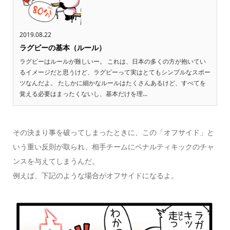
2019.08.22
ラグビーの基本（ルール）
ラグビーはルールが難しいー。 これは、日本の多くの方が抱いてい
るイメージだと思うけど、ラグビーって実はとてもシンプルなスポー
ツなんだよ。 たしかに細かなルールはたくさんあるけど、すべてを
覚える必要はまったくないし、基本だけを理...
その決まり事を破ってしまったときに、この「オフサイド」と
いう
重い反則
が取られ、相手チームに
ペナルティキック
のチャ
ンスを与えてしまうんだ。
例えば、下記のような場合がオフサイドになるよ。