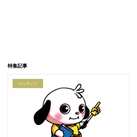
特集記事
コンテンツ