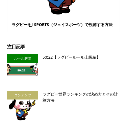
ラグビーをJ SPORTS（ジェイスポーツ）で視聴する方法
注目記事
50:22【ラグビールール上級編】
ルール解説
ラグビー世界ランキングの決め方とその計
コンテンツ
算方法