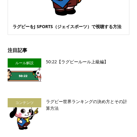
ラグビーをJ SPORTS（ジェイスポーツ）で視聴する方法
注目記事
50:22【ラグビールール上級編】
ルール解説
ラグビー世界ランキングの決め方とその計
コンテンツ
算方法