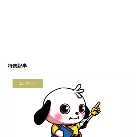
特集記事
コンテンツ