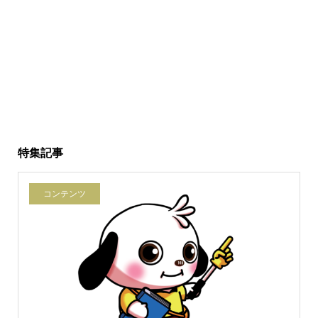
特集記事
コンテンツ