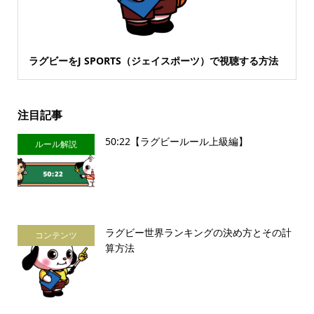
ラグビーをJ SPORTS（ジェイスポーツ）で視聴する方法
注目記事
50:22【ラグビールール上級編】
ルール解説
ラグビー世界ランキングの決め方とその計
コンテンツ
算方法