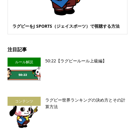
ラグビーをJ SPORTS（ジェイスポーツ）で視聴する方法
注目記事
50:22【ラグビールール上級編】
ルール解説
ラグビー世界ランキングの決め方とその計
コンテンツ
算方法