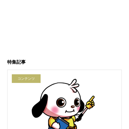
特集記事
コンテンツ