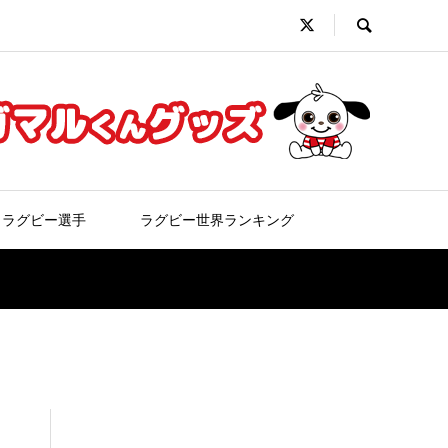
ラグビー選手
ラグビー世界ランキング