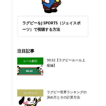
ラグビーをJ SPORTS（ジェイスポ
ーツ）で視聴する方法
注目記事
50:22【ラグビールール上
ルール解説
級編】
ラグビー世界ランキングの
コンテンツ
決め方とその計算方法