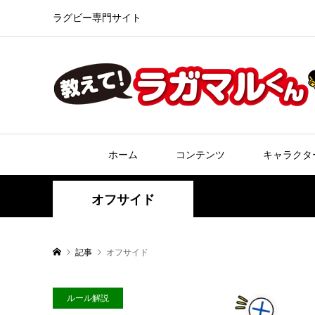
ラグビー専門サイト
ホーム
コンテンツ
キャラクタ
オフサイド
記事
オフサイド
ルール解説