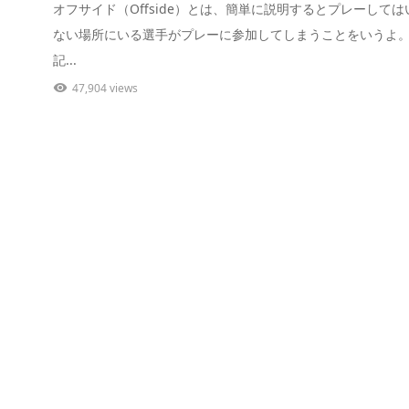
オフサイド（Offside）とは、簡単に説明するとプレーしては
ない場所にいる選手がプレーに参加してしまうことをいうよ。
記...
47,904 views