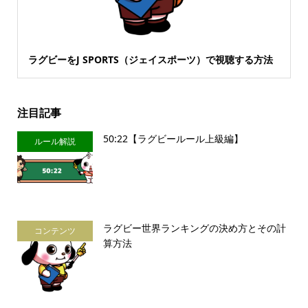
ラグビーをJ SPORTS（ジェイスポーツ）で視聴する方法
注目記事
50:22【ラグビールール上級編】
ルール解説
ラグビー世界ランキングの決め方とその計
コンテンツ
算方法