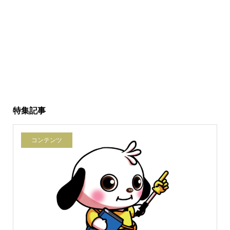
特集記事
コンテンツ