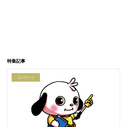
特集記事
コンテンツ