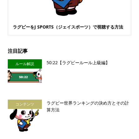
ラグビーをJ SPORTS（ジェイスポーツ）で視聴する方法
注目記事
50:22【ラグビールール上級編】
ルール解説
ラグビー世界ランキングの決め方とその計
コンテンツ
算方法