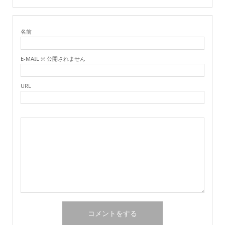
名前
E-MAIL ※ 公開されません
URL