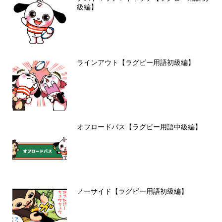
級編】
ラインアウト【ラグビー用語初級編】
オフロードパス【ラグビー用語中級編】
ノーサイド【ラグビー用語初級編】