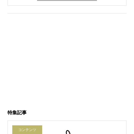
特集記事
コンテンツ