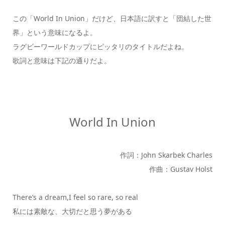
この「World In Union」だけど、日本語に訳すと
「団結した世
界」
という意味になるよ。
ラグビーワールドカップにピッタリのタイトルだよね。
歌詞と意味は下記の通りだよ。
World In Union
作詞：John Skarbek Charles
作曲：Gustav Holst
There’s a dream,I feel so rare, so real
私には素敵な、大切だと思う夢がある