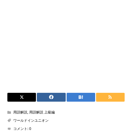
用語解説
,
用語解説 上級編
ワールドインユニオン
コメント:
0