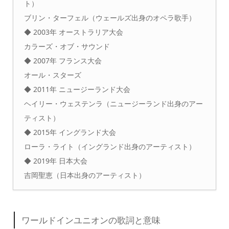
ト）
ブリン・ターフェル（ウェールズ出身のオペラ歌手）
◆ 2003年 オーストラリア大会
カラーズ・オブ・サウンド
◆ 2007年 フランス大会
オール・スターズ
◆ 2011年 ニュージーランド大会
ヘイリー・ウェステンラ（ニュージーランド出身のアー
ティスト）
◆ 2015年 イングランド大会
ローラ・ライト（イングランド出身のアーティスト）
◆ 2019年 日本大会
吉岡聖恵（日本出身のアーティスト）
ワールドインユニオンの歌詞と意味