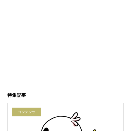
特集記事
コンテンツ